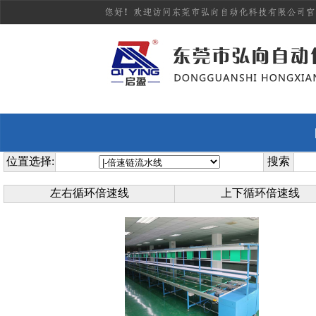
位置选择:
搜索
左右循环倍速线
上下循环倍速线