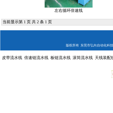
左右循环倍速线
当前显示第 1 页 共 2 条 1 页
版权所有 东莞市弘向自动化科技有限公司
皮带流水线
倍速链流水线
板链流水线
滚筒流水线
天线装配