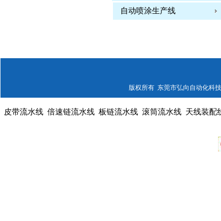
自动喷涂生产线
版权所有 东莞市弘向自动化科技有限公司
皮带流水线
倍速链流水线
板链流水线
滚筒流水线
天线装配