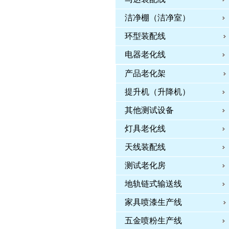
洁净棚（洁净室）
环型装配线
电器老化线
产品老化架
提升机（升降机）
其他测试设备
灯具老化线
天线装配线
测试老化房
地轨链式输送线
家具喷漆生产线
五金喷粉生产线