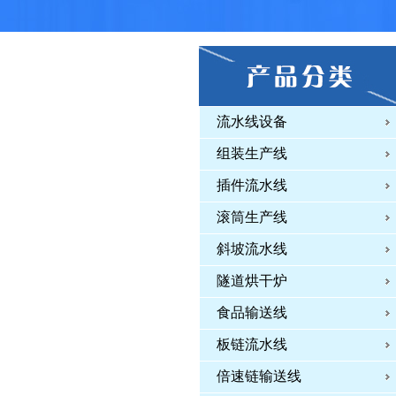
流水线设备
组装生产线
插件流水线
滚筒生产线
斜坡流水线
隧道烘干炉
食品输送线
板链流水线
倍速链输送线