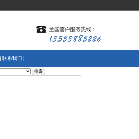
|
联系我们
|