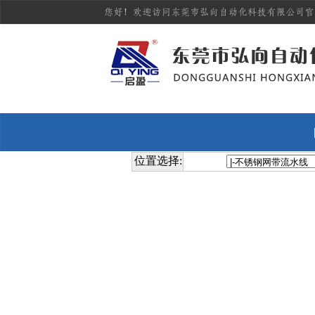
位置选择: