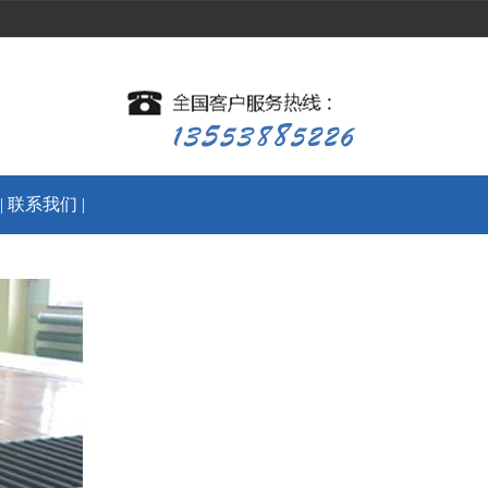
|
联系我们
|