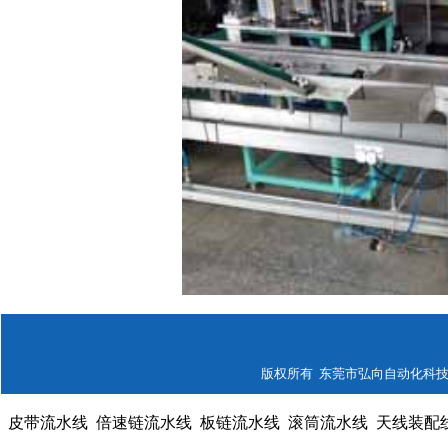
版权所有 东莞市弘向自动化科技有限公司
皮带流水线
倍速链流水线
板链流水线
滚筒流水线
天线装配