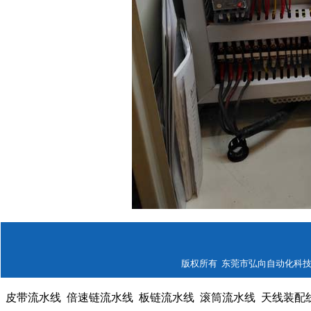
版权所有 东莞市弘向自动化科技有限公司
皮带流水线
倍速链流水线
板链流水线
滚筒流水线
天线装配