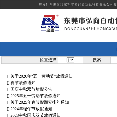
位置选择:
搜索
[]
关于2026年“五一劳动节”放假通知
[]
春节放假通知
[]
国庆中秋双节放假公告
[]
2025年五一劳动节放假通知
[]
关于2025年春节假期安排的通知
[]
2024年端午节放假通知
[]
2023中秋国庆双节放假通知